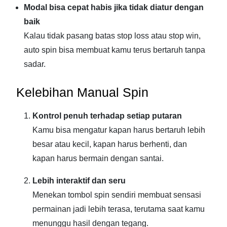
Modal bisa cepat habis jika tidak diatur dengan
baik
Kalau tidak pasang batas stop loss atau stop win,
auto spin bisa membuat kamu terus bertaruh tanpa
sadar.
Kelebihan Manual Spin
Kontrol penuh terhadap setiap putaran
Kamu bisa mengatur kapan harus bertaruh lebih
besar atau kecil, kapan harus berhenti, dan
kapan harus bermain dengan santai.
Lebih interaktif dan seru
Menekan tombol spin sendiri membuat sensasi
permainan jadi lebih terasa, terutama saat kamu
menunggu hasil dengan tegang.