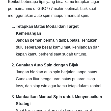
Berikut beberapa tips yang bisa kamu terapkan agar
permainanmu di GBO777 makin optimal, baik saat
menggunakan auto spin maupun manual spin:
Tetapkan Batas Modal dan Target
Kemenangan
Jangan pernah bermain tanpa batas. Tentukan
dulu seberapa besar kamu mau kehilangan dan
kapan kamu berhenti saat sudah untung.
Gunakan Auto Spin dengan Bijak
Jangan biarkan auto spin berjalan tanpa batas.
Gunakan fitur pengaturan batas putaran, stop
loss, dan stop win agar kamu tetap dalam kontrol.
Manfaatkan Manual Spin untuk Menyesuaikan
Strategi
Saat kamu merasakan pola kemenangan atau