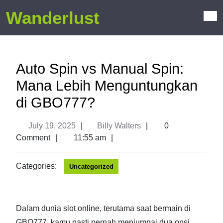
Wanderlust
Auto Spin vs Manual Spin:
Mana Lebih Menguntungkan
di GBO777?
July 19, 2025
|
Billy Walters
|
0
Comment
|
11:55 am
|
Categories:
Uncategorized
Dalam dunia slot online, terutama saat bermain di
GBO777, kamu pasti pernah menjumpai dua opsi