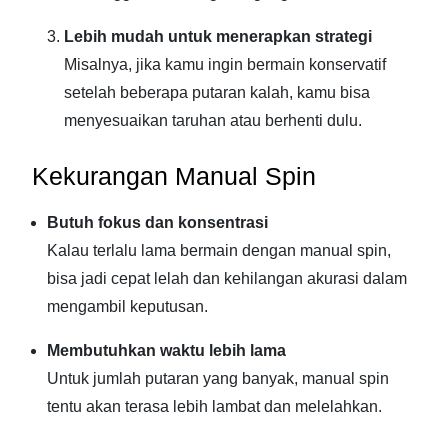
Lebih mudah untuk menerapkan strategi
Misalnya, jika kamu ingin bermain konservatif
setelah beberapa putaran kalah, kamu bisa
menyesuaikan taruhan atau berhenti dulu.
Kekurangan Manual Spin
Butuh fokus dan konsentrasi
Kalau terlalu lama bermain dengan manual spin,
bisa jadi cepat lelah dan kehilangan akurasi dalam
mengambil keputusan.
Membutuhkan waktu lebih lama
Untuk jumlah putaran yang banyak, manual spin
tentu akan terasa lebih lambat dan melelahkan.