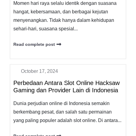
Momen hari raya selalu identik dengan suasana
hangat, kebersamaan, dan berbagai kejutan
menyenangkan. Tidak hanya dalam kehidupan
sehari-hari, suasana spesial...
Read complete post
October 17, 2024
Perbedaan Antara Slot Online Hacksaw
Gaming dan Provider Lain di Indonesia
Dunia perjudian online di Indonesia semakin
berkembang pesat, dan salah satu permainan
yang paling populer adalah slot online. Di antara...