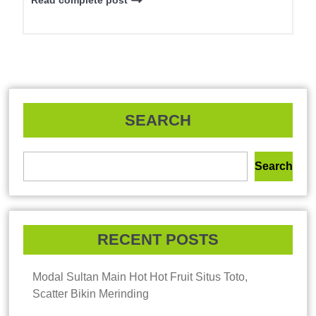
Read complete post
SEARCH
Search
RECENT POSTS
Modal Sultan Main Hot Hot Fruit Situs Toto,
Scatter Bikin Merinding