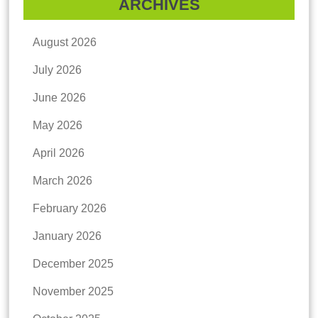
ARCHIVES
August 2026
July 2026
June 2026
May 2026
April 2026
March 2026
February 2026
January 2026
December 2025
November 2025