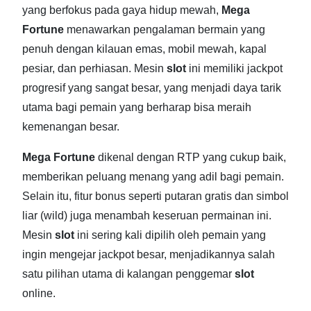
yang berfokus pada gaya hidup mewah,
Mega
Fortune
menawarkan pengalaman bermain yang
penuh dengan kilauan emas, mobil mewah, kapal
pesiar, dan perhiasan. Mesin
slot
ini memiliki jackpot
progresif yang sangat besar, yang menjadi daya tarik
utama bagi pemain yang berharap bisa meraih
kemenangan besar.
Mega Fortune
dikenal dengan RTP yang cukup baik,
memberikan peluang menang yang adil bagi pemain.
Selain itu, fitur bonus seperti putaran gratis dan simbol
liar (wild) juga menambah keseruan permainan ini.
Mesin
slot
ini sering kali dipilih oleh pemain yang
ingin mengejar jackpot besar, menjadikannya salah
satu pilihan utama di kalangan penggemar
slot
online.