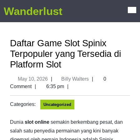
Wanderlust
Daftar Game Slot Spinix
Terpopuler yang Tersedia di
Platform Slot
May 10, 2026
|
Billy Walters
|
0
Comment
|
6:35 pm
|
Categories:
Uncategorized
Dunia
slot online
semakin berkembang pesat, dan
salah satu penyedia permainan yang kini banyak
digemari oleh pemain Indonesia adalah Spinix.