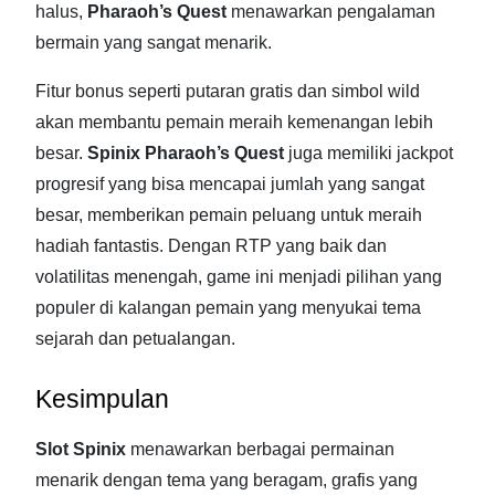
halus,
Pharaoh’s Quest
menawarkan pengalaman
bermain yang sangat menarik.
Fitur bonus seperti putaran gratis dan simbol wild
akan membantu pemain meraih kemenangan lebih
besar.
Spinix Pharaoh’s Quest
juga memiliki jackpot
progresif yang bisa mencapai jumlah yang sangat
besar, memberikan pemain peluang untuk meraih
hadiah fantastis. Dengan RTP yang baik dan
volatilitas menengah, game ini menjadi pilihan yang
populer di kalangan pemain yang menyukai tema
sejarah dan petualangan.
Kesimpulan
Slot Spinix
menawarkan berbagai permainan
menarik dengan tema yang beragam, grafis yang