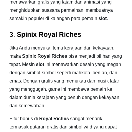
menawarkan grafis yang tajam dan animasi yang
menghidupkan suasana permainan, membuatnya
semakin populer di kalangan para pemain
slot
.
3.
Spinix Royal Riches
Jika Anda menyukai tema kerajaan dan kekayaan,
maka
Spinix Royal Riches
bisa menjadi pilihan yang
tepat. Mesin
slot
ini menawarkan desain yang megah
dengan simbol-simbol seperti mahkota, berlian, dan
emas. Dengan grafis yang memukau dan musik latar
yang menggugah, game ini membawa pemain ke
dalam dunia kerajaan yang penuh dengan kekayaan
dan kemewahan.
Fitur bonus di
Royal Riches
sangat menarik,
termasuk putaran gratis dan simbol wild yang dapat