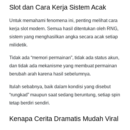
Slot dan Cara Kerja Sistem Acak
Untuk memahami fenomena ini, penting melihat cara
kerja slot modern. Semua hasil ditentukan oleh RNG,
sistem yang menghasilkan angka secara acak setiap
milidetik.
Tidak ada “memori permainan”, tidak ada status akun,
dan tidak ada mekanisme yang membuat permainan
berubah arah karena hasil sebelumnya.
Itulah sebabnya, baik dalam kondisi yang disebut
“rungkad” maupun saat sedang beruntung, setiap spin
tetap berdiri sendiri.
Kenapa Cerita Dramatis Mudah Viral