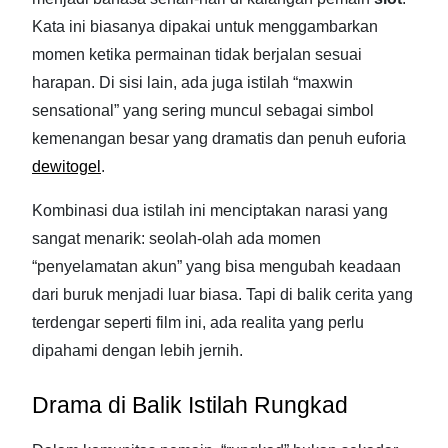
Kata ini biasanya dipakai untuk menggambarkan
momen ketika permainan tidak berjalan sesuai
harapan. Di sisi lain, ada juga istilah “maxwin
sensational” yang sering muncul sebagai simbol
kemenangan besar yang dramatis dan penuh euforia
dewitogel
.
Kombinasi dua istilah ini menciptakan narasi yang
sangat menarik: seolah-olah ada momen
“penyelamatan akun” yang bisa mengubah keadaan
dari buruk menjadi luar biasa. Tapi di balik cerita yang
terdengar seperti film ini, ada realita yang perlu
dipahami dengan lebih jernih.
Drama di Balik Istilah Rungkad