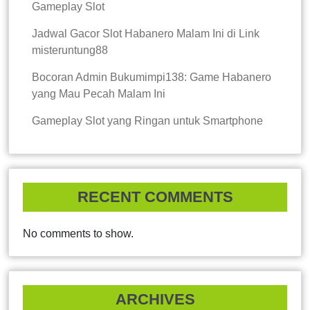
Gameplay Slot
Jadwal Gacor Slot Habanero Malam Ini di Link
misteruntung88
Bocoran Admin Bukumimpi138: Game Habanero
yang Mau Pecah Malam Ini
Gameplay Slot yang Ringan untuk Smartphone
RECENT COMMENTS
No comments to show.
ARCHIVES