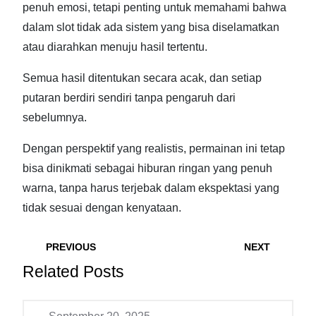
penuh emosi, tetapi penting untuk memahami bahwa
dalam slot tidak ada sistem yang bisa diselamatkan
atau diarahkan menuju hasil tertentu.
Semua hasil ditentukan secara acak, dan setiap
putaran berdiri sendiri tanpa pengaruh dari
sebelumnya.
Dengan perspektif yang realistis, permainan ini tetap
bisa dinikmati sebagai hiburan ringan yang penuh
warna, tanpa harus terjebak dalam ekspektasi yang
tidak sesuai dengan kenyataan.
PREVIOUS
NEXT
Related Posts