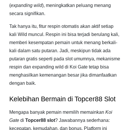
(
expanding wild
), meningkatkan peluang menang
secara signifikan.
Tak hanya itu, fitur respin otomatis akan aktif setiap
kali Wild muncul. Respin ini bisa terjadi berulang kali,
memberi kesempatan pemain untuk menang berkali-
kali dalam satu putaran. Jadi, meskipun tidak ada
putaran gratis seperti pada slot umumnya, mekanisme
respin dan expanding wild di Koi Gate tetap bisa
menghasilkan kemenangan besar jika dimanfaatkan
dengan baik.
Kelebihan Bermain di Topcer88 Slot
Mengapa banyak pemain memilih memainkan
Koi
Gate
di
Topcer88 slot
? Jawabannya sederhana:
kecepatan, kemudahan, dan bonus. Platform ini