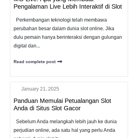
Pengalaman Live Lebih Interaktif di Slot
Perkembangan teknologi telah membawa
perubahan besar dalam dunia slot online. Jika
dulu pemain hanya berinteraksi dengan gulungan
digital dan...
Read complete post
January 21, 2025
Panduan Memulai Petualangan Slot
Anda di Situs Slot Gacor
Sebelum Anda melangkah lebih jauh ke dunia
perjudian online, ada satu hal yang perlu Anda