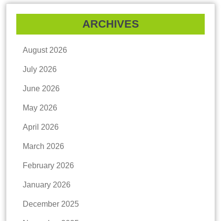
ARCHIVES
August 2026
July 2026
June 2026
May 2026
April 2026
March 2026
February 2026
January 2026
December 2025