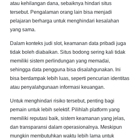
atau kehilangan dana, sebaiknya hindari situs
tersebut. Pengalaman orang lain bisa menjadi
pelajaran berharga untuk menghindari kesalahan
yang sama.
Dalam konteks judi slot, keamanan data pribadi juga
tidak boleh diabaikan. Situs bodong sering kali tidak
memiliki sistem perlindungan yang memadai,
sehingga data pengguna bisa disalahgunakan. Ini
bisa berdampak lebih luas, seperti pencurian identitas
atau penyalahgunaan informasi keuangan.
Untuk menghindari risiko tersebut, penting bagi
pemain untuk lebih selektif. Pilihlah platform yang
memiliki reputasi baik, sistem keamanan yang jelas,
dan transparansi dalam operasionalnya. Meskipun
mungkin membutuhkan waktu lebih lama untuk