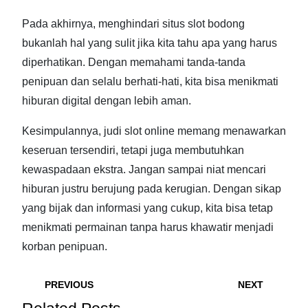
Pada akhirnya, menghindari situs slot bodong
bukanlah hal yang sulit jika kita tahu apa yang harus
diperhatikan. Dengan memahami tanda-tanda
penipuan dan selalu berhati-hati, kita bisa menikmati
hiburan digital dengan lebih aman.
Kesimpulannya, judi slot online memang menawarkan
keseruan tersendiri, tetapi juga membutuhkan
kewaspadaan ekstra. Jangan sampai niat mencari
hiburan justru berujung pada kerugian. Dengan sikap
yang bijak dan informasi yang cukup, kita bisa tetap
menikmati permainan tanpa harus khawatir menjadi
korban penipuan.
PREVIOUS
NEXT