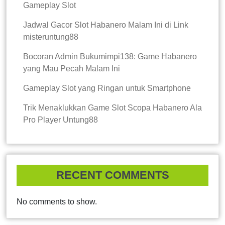
Gameplay Slot
Jadwal Gacor Slot Habanero Malam Ini di Link
misteruntung88
Bocoran Admin Bukumimpi138: Game Habanero
yang Mau Pecah Malam Ini
Gameplay Slot yang Ringan untuk Smartphone
Trik Menaklukkan Game Slot Scopa Habanero Ala
Pro Player Untung88
RECENT COMMENTS
No comments to show.