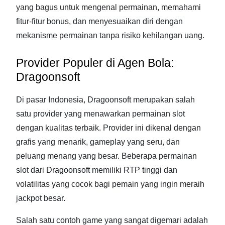
yang bagus untuk mengenal permainan, memahami
fitur-fitur bonus, dan menyesuaikan diri dengan
mekanisme permainan tanpa risiko kehilangan uang.
Provider Populer di Agen Bola:
Dragoonsoft
Di pasar Indonesia, Dragoonsoft merupakan salah
satu provider yang menawarkan permainan slot
dengan kualitas terbaik. Provider ini dikenal dengan
grafis yang menarik, gameplay yang seru, dan
peluang menang yang besar. Beberapa permainan
slot dari Dragoonsoft memiliki RTP tinggi dan
volatilitas yang cocok bagi pemain yang ingin meraih
jackpot besar.
Salah satu contoh game yang sangat digemari adalah