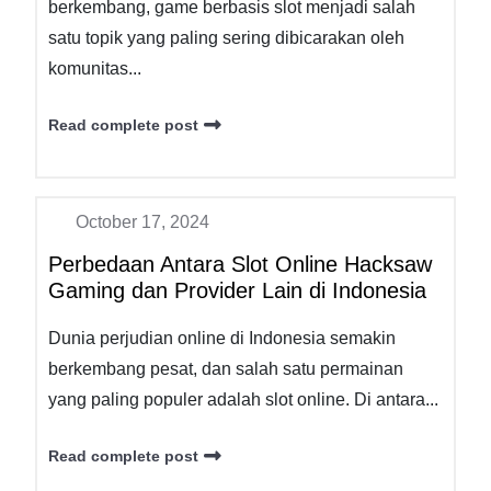
berkembang, game berbasis slot menjadi salah
satu topik yang paling sering dibicarakan oleh
komunitas...
Read complete post
October 17, 2024
Perbedaan Antara Slot Online Hacksaw
Gaming dan Provider Lain di Indonesia
Dunia perjudian online di Indonesia semakin
berkembang pesat, dan salah satu permainan
yang paling populer adalah slot online. Di antara...
Read complete post