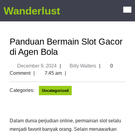
Wanderlust
Panduan Bermain Slot Gacor
di Agen Bola
December 9, 2024
|
Billy Walters
|
0
Comment
|
7:45 am
|
Categories:
Uncategorized
Dalam dunia perjudian online, permainan slot selalu
menjadi favorit banyak orang. Selain menawarkan