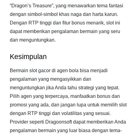
“Dragon’s Treasure”, yang menawarkan tema fantasi
dengan simbol-simbol khas naga dan harta karun.
Dengan RTP tinggi dan fitur bonus menarik, slot ini
dapat memberikan pengalaman bermain yang seru
dan menguntungkan.
Kesimpulan
Bermain slot gacor di agen bola bisa menjadi
pengalaman yang mengasyikkan dan
menguntungkan jika Anda tahu strategi yang tepat.
Pilih agen yang terpercaya, manfaatkan bonus dan
promosi yang ada, dan jangan lupa untuk memilih slot
dengan RTP tinggi dan volatilitas yang sesuai.
Provider seperti Dragoonsoft dapat memberikan Anda
pengalaman bermain yang luar biasa dengan tema-