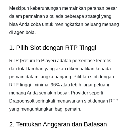
Meskipun keberuntungan memainkan peranan besar
dalam permainan slot, ada beberapa strategi yang
bisa Anda coba untuk meningkatkan peluang menang
di agen bola.
1. Pilih Slot dengan RTP Tinggi
RTP (Return to Player) adalah persentase teoretis
dari total taruhan yang akan dikembalikan kepada
pemain dalam jangka panjang. Pilihlah slot dengan
RTP tinggi, minimal 96% atau lebih, agar peluang
menang Anda semakin besar. Provider seperti
Dragoonsoft seringkali menawarkan slot dengan RTP
yang menguntungkan bagi pemain.
2. Tentukan Anggaran dan Batasan