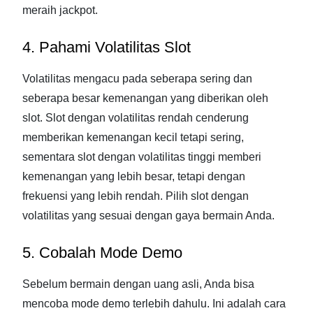
meraih jackpot.
4. Pahami Volatilitas Slot
Volatilitas mengacu pada seberapa sering dan
seberapa besar kemenangan yang diberikan oleh
slot. Slot dengan volatilitas rendah cenderung
memberikan kemenangan kecil tetapi sering,
sementara slot dengan volatilitas tinggi memberi
kemenangan yang lebih besar, tetapi dengan
frekuensi yang lebih rendah. Pilih slot dengan
volatilitas yang sesuai dengan gaya bermain Anda.
5. Cobalah Mode Demo
Sebelum bermain dengan uang asli, Anda bisa
mencoba mode demo terlebih dahulu. Ini adalah cara