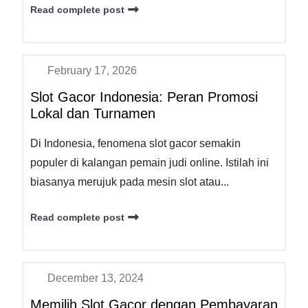
Read complete post
February 17, 2026
Slot Gacor Indonesia: Peran Promosi
Lokal dan Turnamen
Di Indonesia, fenomena slot gacor semakin
populer di kalangan pemain judi online. Istilah ini
biasanya merujuk pada mesin slot atau...
Read complete post
December 13, 2024
Memilih Slot Gacor dengan Pembayaran