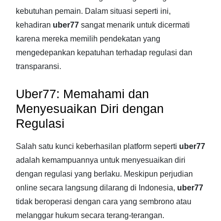
kebutuhan pemain. Dalam situasi seperti ini,
kehadiran
uber77
sangat menarik untuk dicermati
karena mereka memilih pendekatan yang
mengedepankan kepatuhan terhadap regulasi dan
transparansi.
Uber77: Memahami dan
Menyesuaikan Diri dengan
Regulasi
Salah satu kunci keberhasilan platform seperti
uber77
adalah kemampuannya untuk menyesuaikan diri
dengan regulasi yang berlaku. Meskipun perjudian
online secara langsung dilarang di Indonesia,
uber77
tidak beroperasi dengan cara yang sembrono atau
melanggar hukum secara terang-terangan.