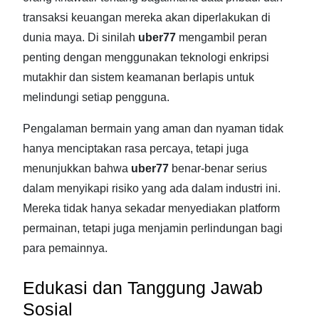
transaksi keuangan mereka akan diperlakukan di
dunia maya. Di sinilah
uber77
mengambil peran
penting dengan menggunakan teknologi enkripsi
mutakhir dan sistem keamanan berlapis untuk
melindungi setiap pengguna.
Pengalaman bermain yang aman dan nyaman tidak
hanya menciptakan rasa percaya, tetapi juga
menunjukkan bahwa
uber77
benar-benar serius
dalam menyikapi risiko yang ada dalam industri ini.
Mereka tidak hanya sekadar menyediakan platform
permainan, tetapi juga menjamin perlindungan bagi
para pemainnya.
Edukasi dan Tanggung Jawab
Sosial