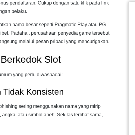
onus pendaftaran. Cukup dengan satu klik pada link
angan pelaku.
atkan nama besar seperti
Pragmatic Play
atau
PG
edibel. Padahal, perusahaan penyedia game tersebut
langsung melalui pesan pribadi yang mencurigakan.
g Berkedok Slot
a umum yang perlu diwaspadai:
n Tidak Konsisten
k phishing sering menggunakan nama yang mirip
, angka, atau simbol aneh. Sekilas terlihat sama,