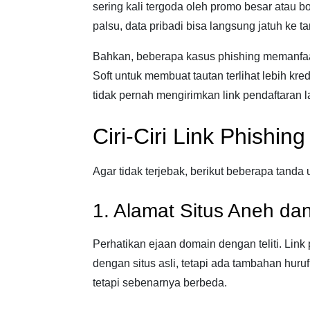
sering kali tergoda oleh promo besar atau b
palsu, data pribadi bisa langsung jatuh ke t
Bahkan, beberapa kasus phishing memanfa
Soft
untuk membuat tautan terlihat lebih kr
tidak pernah mengirimkan link pendaftaran 
Ciri-Ciri Link Phishin
Agar tidak terjebak, berikut beberapa tand
1. Alamat Situs Aneh da
Perhatikan ejaan domain dengan teliti. Lin
dengan situs asli, tetapi ada tambahan huruf
tetapi sebenarnya berbeda.