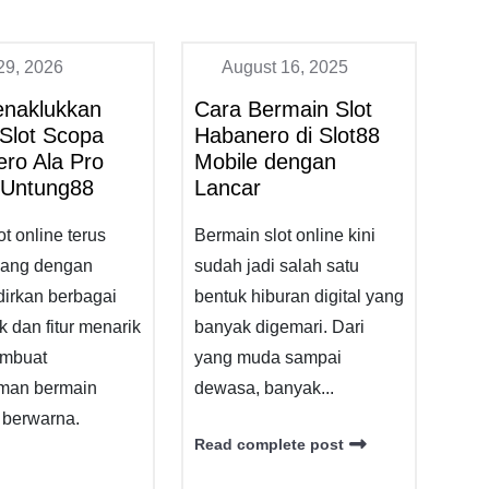
29, 2026
August 16, 2025
enaklukkan
Cara Bermain Slot
Slot Scopa
Habanero di Slot88
ro Ala Pro
Mobile dengan
 Untung88
Lancar
t online terus
Bermain slot online kini
ang dengan
sudah jadi salah satu
irkan berbagai
bentuk hiburan digital yang
k dan fitur menarik
banyak digemari. Dari
mbuat
yang muda sampai
man bermain
dewasa, banyak...
 berwarna.
Read complete post