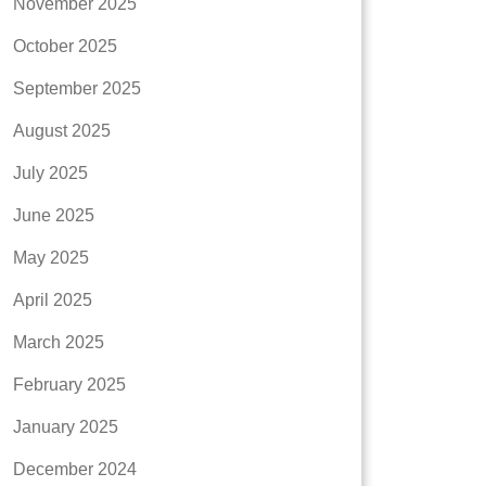
November 2025
October 2025
September 2025
August 2025
July 2025
June 2025
May 2025
April 2025
March 2025
February 2025
January 2025
December 2024