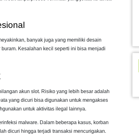
esional
eyakinkan, banyak juga yang memiliki desain
buram. Kesalahan kecil seperti ini bisa menjadi
k
ilangan akun slot. Risiko yang lebih besar adalah
 Data yang dicuri bisa digunakan untuk mengakses
hgunakan untuk aktivitas ilegal lainnya.
terinfeksi malware. Dalam beberapa kasus, korban
h dicuri hingga terjadi transaksi mencurigakan.