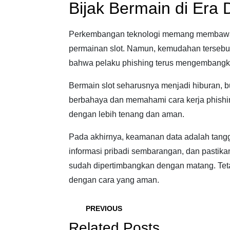
Bijak Bermain di Era D
Perkembangan teknologi memang membawa
permainan slot. Namun, kemudahan tersebu
bahwa pelaku phishing terus mengembangk
Bermain slot seharusnya menjadi hiburan, b
berbahaya dan memahami cara kerja phishi
dengan lebih tenang dan aman.
Pada akhirnya, keamanan data adalah tan
informasi pribadi sembarangan, dan pastikan
sudah dipertimbangkan dengan matang. Tetap
dengan cara yang aman.
PREVIOUS
Related Posts