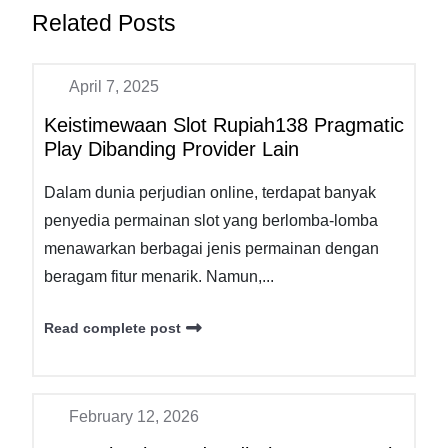
Related Posts
April 7, 2025
Keistimewaan Slot Rupiah138 Pragmatic
Play Dibanding Provider Lain
Dalam dunia perjudian online, terdapat banyak
penyedia permainan slot yang berlomba-lomba
menawarkan berbagai jenis permainan dengan
beragam fitur menarik. Namun,...
Read complete post
February 12, 2026