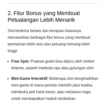
2. Fitur Bonus yang Membuat
Petualangan Lebih Menarik
Slot bertema fantasi dan kerajaan biasanya
menawarkan berbagai fitur bonus yang membuat
permainan lebih seru dan peluang menang lebih
tinggi:
Free Spin:
Putaran gratis bisa dipicu oleh simbol
tertentu, seperti mahkota raja atau gulungan sihir.
Mini-Game Interaktif:
Beberapa slot menghadirkan
mini-game di mana pemain memilih jalur ksatria,
membuka peti harta karun, atau melawan naga
untuk mendapatkan hadiah tambahan.