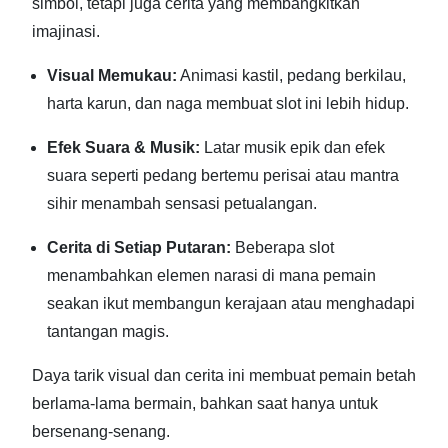
simbol, tetapi juga cerita yang membangkitkan
imajinasi.
Visual Memukau:
Animasi kastil, pedang berkilau,
harta karun, dan naga membuat slot ini lebih hidup.
Efek Suara & Musik:
Latar musik epik dan efek
suara seperti pedang bertemu perisai atau mantra
sihir menambah sensasi petualangan.
Cerita di Setiap Putaran:
Beberapa slot
menambahkan elemen narasi di mana pemain
seakan ikut membangun kerajaan atau menghadapi
tantangan magis.
Daya tarik visual dan cerita ini membuat pemain betah
berlama-lama bermain, bahkan saat hanya untuk
bersenang-senang.