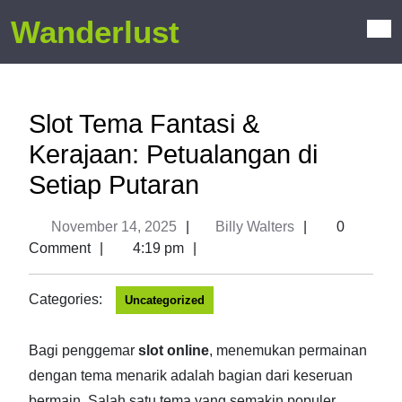
Wanderlust
Slot Tema Fantasi &
Kerajaan: Petualangan di
Setiap Putaran
November 14, 2025
|
Billy Walters
|
0
Comment
|
4:19 pm
|
Categories:
Uncategorized
Bagi penggemar
slot online
, menemukan permainan
dengan tema menarik adalah bagian dari keseruan
bermain. Salah satu tema yang semakin populer