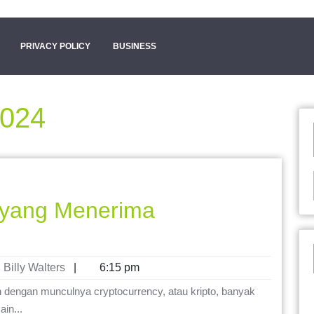
PRIVACY POLICY
BUSINESS
2024
t yang Menerima
Billy Walters
|
6:15 pm
 dengan munculnya cryptocurrency, atau kripto, banyak
ain...