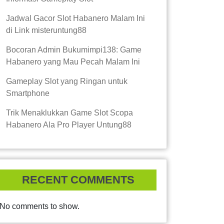
Jadwal Gacor Slot Habanero Malam Ini
di Link misteruntung88
Bocoran Admin Bukumimpi138: Game
Habanero yang Mau Pecah Malam Ini
Gameplay Slot yang Ringan untuk
Smartphone
Trik Menaklukkan Game Slot Scopa
Habanero Ala Pro Player Untung88
RECENT COMMENTS
No comments to show.