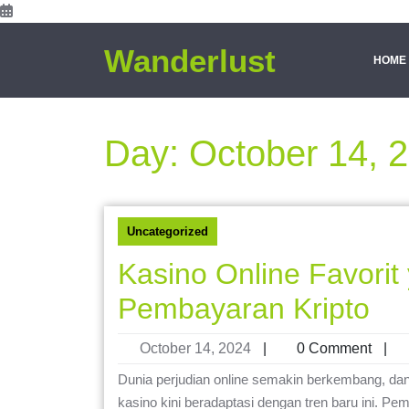
Wanderlust
HOME
Day:
October 14, 
Uncategorized
Kasino Online Favori
Pembayaran Kripto
October 14, 2024
|
0 Comment
|
Dunia perjudian online semakin berkembang, dan
kasino kini beradaptasi dengan tren baru ini. Pem