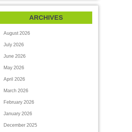
ARCHIVES
August 2026
July 2026
June 2026
May 2026
April 2026
March 2026
February 2026
January 2026
December 2025