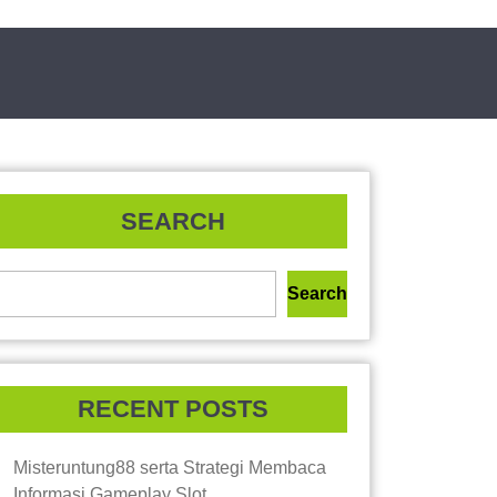
SEARCH
Search
RECENT POSTS
Misteruntung88 serta Strategi Membaca
Informasi Gameplay Slot