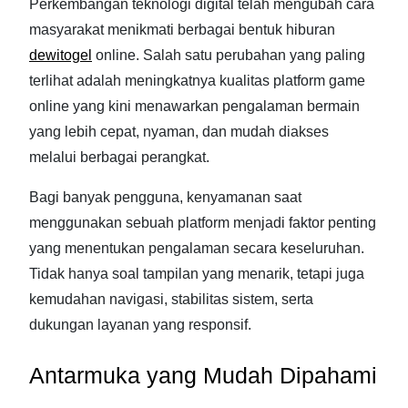
Perkembangan teknologi digital telah mengubah cara
masyarakat menikmati berbagai bentuk hiburan
dewitogel
online. Salah satu perubahan yang paling
terlihat adalah meningkatnya kualitas platform game
online yang kini menawarkan pengalaman bermain
yang lebih cepat, nyaman, dan mudah diakses
melalui berbagai perangkat.
Bagi banyak pengguna, kenyamanan saat
menggunakan sebuah platform menjadi faktor penting
yang menentukan pengalaman secara keseluruhan.
Tidak hanya soal tampilan yang menarik, tetapi juga
kemudahan navigasi, stabilitas sistem, serta
dukungan layanan yang responsif.
Antarmuka yang Mudah Dipahami