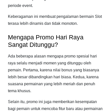
periode event.
Keberagaman ini membuat pengalaman bermain Slot
terasa lebih dinamis dan tidak monoton.
Mengapa Promo Hari Raya
Sangat Ditunggu?
Ada beberapa alasan mengapa promo spesial hari
raya selalu menjadi momen yang ditunggu oleh
pemain. Pertama, karena nilai bonus yang biasanya
lebih besar dibandingkan hari biasa. Kedua, karena
suasana permainan yang lebih meriah dan penuh
tema khusus.
Selain itu, promo ini juga memberikan kesempatan
bagi pemain untuk mencoba fitur baru atau permainan