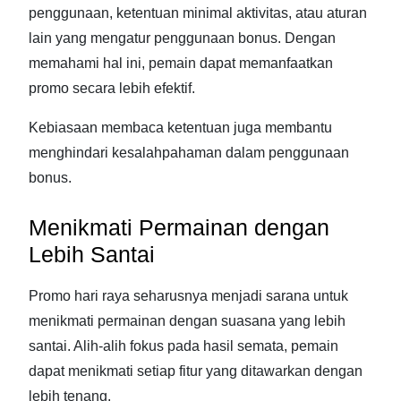
penggunaan, ketentuan minimal aktivitas, atau aturan
lain yang mengatur penggunaan bonus. Dengan
memahami hal ini, pemain dapat memanfaatkan
promo secara lebih efektif.
Kebiasaan membaca ketentuan juga membantu
menghindari kesalahpahaman dalam penggunaan
bonus.
Menikmati Permainan dengan
Lebih Santai
Promo hari raya seharusnya menjadi sarana untuk
menikmati permainan dengan suasana yang lebih
santai. Alih-alih fokus pada hasil semata, pemain
dapat menikmati setiap fitur yang ditawarkan dengan
lebih tenang.