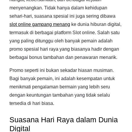
menyenangkan. Tidak hanya dalam kehidupan
sehari-hari, suasana spesial ini juga sering dibawa
slot online gampang menang
ke dunia hiburan digital,
termasuk di berbagai platform Slot online. Salah satu
yang paling ditunggu oleh banyak pemain adalah
promo spesial hari raya yang biasanya hadir dengan
berbagai bonus tambahan dan penawaran menarik.
Promo seperti ini bukan sekadar hiasan musiman.
Bagi banyak pemain, ini adalah kesempatan untuk
menikmati pengalaman bermain yang lebih seru
dengan keuntungan tambahan yang tidak selalu
tersedia di hari biasa.
Suasana Hari Raya dalam Dunia
Digital