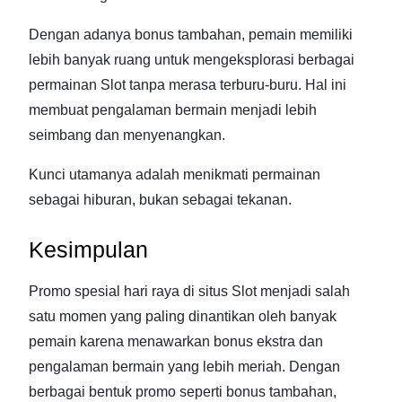
Dengan adanya bonus tambahan, pemain memiliki
lebih banyak ruang untuk mengeksplorasi berbagai
permainan Slot tanpa merasa terburu-buru. Hal ini
membuat pengalaman bermain menjadi lebih
seimbang dan menyenangkan.
Kunci utamanya adalah menikmati permainan
sebagai hiburan, bukan sebagai tekanan.
Kesimpulan
Promo spesial hari raya di situs Slot menjadi salah
satu momen yang paling dinantikan oleh banyak
pemain karena menawarkan bonus ekstra dan
pengalaman bermain yang lebih meriah. Dengan
berbagai bentuk promo seperti bonus tambahan,