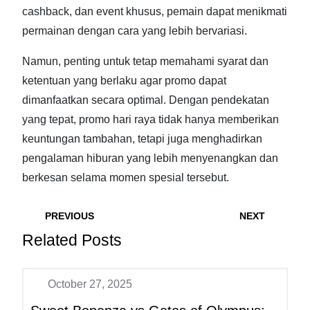
cashback, dan event khusus, pemain dapat menikmati
permainan dengan cara yang lebih bervariasi.
Namun, penting untuk tetap memahami syarat dan
ketentuan yang berlaku agar promo dapat
dimanfaatkan secara optimal. Dengan pendekatan
yang tepat, promo hari raya tidak hanya memberikan
keuntungan tambahan, tetapi juga menghadirkan
pengalaman hiburan yang lebih menyenangkan dan
berkesan selama momen spesial tersebut.
PREVIOUS
NEXT
Related Posts
October 27, 2025