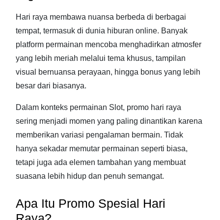
Hari raya membawa nuansa berbeda di berbagai
tempat, termasuk di dunia hiburan online. Banyak
platform permainan mencoba menghadirkan atmosfer
yang lebih meriah melalui tema khusus, tampilan
visual bernuansa perayaan, hingga bonus yang lebih
besar dari biasanya.
Dalam konteks permainan Slot, promo hari raya
sering menjadi momen yang paling dinantikan karena
memberikan variasi pengalaman bermain. Tidak
hanya sekadar memutar permainan seperti biasa,
tetapi juga ada elemen tambahan yang membuat
suasana lebih hidup dan penuh semangat.
Apa Itu Promo Spesial Hari
Raya?