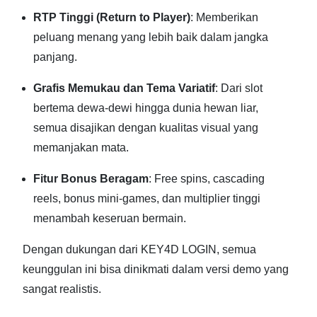
RTP Tinggi (Return to Player)
: Memberikan
peluang menang yang lebih baik dalam jangka
panjang.
Grafis Memukau dan Tema Variatif
: Dari slot
bertema dewa-dewi hingga dunia hewan liar,
semua disajikan dengan kualitas visual yang
memanjakan mata.
Fitur Bonus Beragam
: Free spins, cascading
reels, bonus mini-games, dan multiplier tinggi
menambah keseruan bermain.
Dengan dukungan dari KEY4D LOGIN, semua
keunggulan ini bisa dinikmati dalam versi demo yang
sangat realistis.