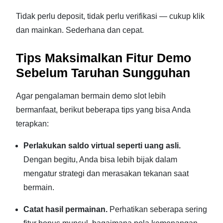
Tidak perlu deposit, tidak perlu verifikasi — cukup klik
dan mainkan. Sederhana dan cepat.
Tips Maksimalkan Fitur Demo
Sebelum Taruhan Sungguhan
Agar pengalaman bermain demo slot lebih
bermanfaat, berikut beberapa tips yang bisa Anda
terapkan:
Perlakukan saldo virtual seperti uang asli.
Dengan begitu, Anda bisa lebih bijak dalam
mengatur strategi dan merasakan tekanan saat
bermain.
Catat hasil permainan.
Perhatikan seberapa sering