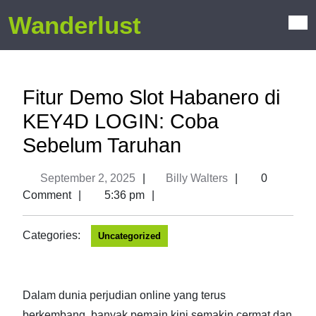
Wanderlust
Fitur Demo Slot Habanero di
KEY4D LOGIN: Coba
Sebelum Taruhan
September 2, 2025
|
Billy Walters
|
0
Comment
|
5:36 pm
|
Categories:
Uncategorized
Dalam dunia perjudian online yang terus
berkembang, banyak pemain kini semakin cermat dan