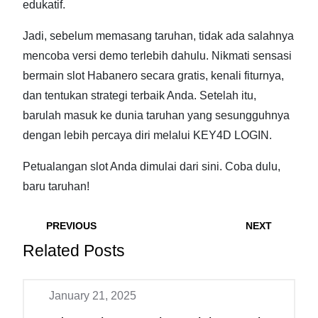
edukatif.
Jadi, sebelum memasang taruhan, tidak ada salahnya
mencoba versi demo terlebih dahulu. Nikmati sensasi
bermain slot Habanero secara gratis, kenali fiturnya,
dan tentukan strategi terbaik Anda. Setelah itu,
barulah masuk ke dunia taruhan yang sesungguhnya
dengan lebih percaya diri melalui KEY4D LOGIN.
Petualangan slot Anda dimulai dari sini. Coba dulu,
baru taruhan!
PREVIOUS
NEXT
Related Posts
January 21, 2025