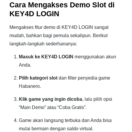
Cara Mengakses Demo Slot di
KEY4D LOGIN
Mengakses fitur demo di KEY4D LOGIN sangat
mudah, bahkan bagi pemula sekalipun. Berikut
langkah-langkah sederhananya:
Masuk ke KEY4D LOGIN
menggunakan akun
Anda.
Pilih kategori slot
dan filter penyedia game
Habanero.
Klik game yang ingin dicoba
, lalu pilih opsi
“Main Demo” atau “Coba Gratis”.
Game akan langsung terbuka dan Anda bisa
mulai bermain dengan saldo virtual.