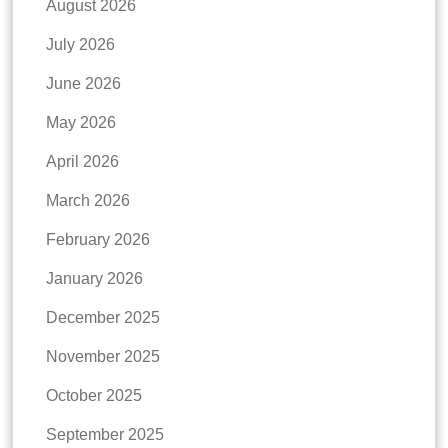
August 2026
July 2026
June 2026
May 2026
April 2026
March 2026
February 2026
January 2026
December 2025
November 2025
October 2025
September 2025