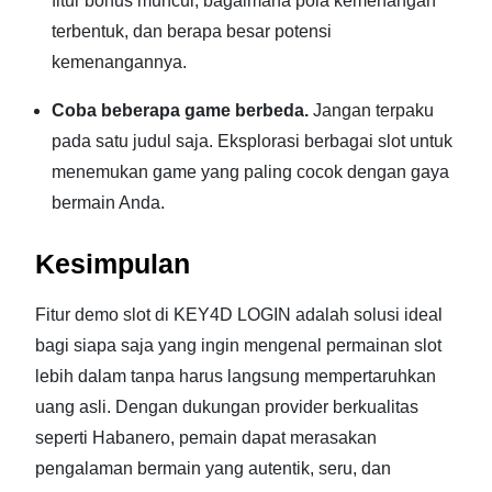
fitur bonus muncul, bagaimana pola kemenangan
terbentuk, dan berapa besar potensi
kemenangannya.
Coba beberapa game berbeda.
Jangan terpaku
pada satu judul saja. Eksplorasi berbagai slot untuk
menemukan game yang paling cocok dengan gaya
bermain Anda.
Kesimpulan
Fitur demo slot di KEY4D LOGIN adalah solusi ideal
bagi siapa saja yang ingin mengenal permainan slot
lebih dalam tanpa harus langsung mempertaruhkan
uang asli. Dengan dukungan provider berkualitas
seperti Habanero, pemain dapat merasakan
pengalaman bermain yang autentik, seru, dan