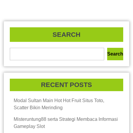
SEARCH
Search
RECENT POSTS
Modal Sultan Main Hot Hot Fruit Situs Toto,
Scatter Bikin Merinding
Misteruntung88 serta Strategi Membaca Informasi
Gameplay Slot