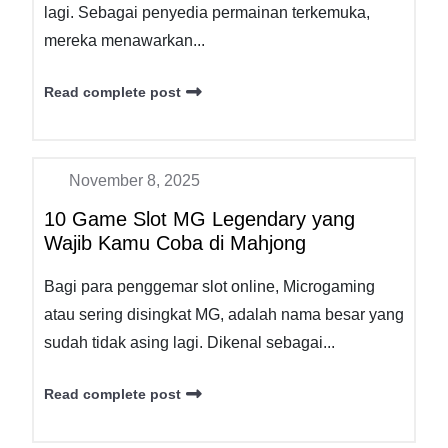
lagi. Sebagai penyedia permainan terkemuka,
mereka menawarkan...
Read complete post
November 8, 2025
10 Game Slot MG Legendary yang
Wajib Kamu Coba di Mahjong
Bagi para penggemar slot online, Microgaming
atau sering disingkat MG, adalah nama besar yang
sudah tidak asing lagi. Dikenal sebagai...
Read complete post