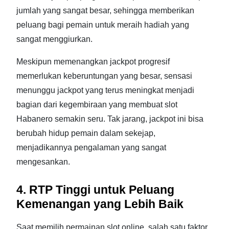
jumlah yang sangat besar, sehingga memberikan
peluang bagi pemain untuk meraih hadiah yang
sangat menggiurkan.
Meskipun memenangkan jackpot progresif
memerlukan keberuntungan yang besar, sensasi
menunggu jackpot yang terus meningkat menjadi
bagian dari kegembiraan yang membuat slot
Habanero semakin seru. Tak jarang, jackpot ini bisa
berubah hidup pemain dalam sekejap,
menjadikannya pengalaman yang sangat
mengesankan.
4. RTP Tinggi untuk Peluang
Kemenangan yang Lebih Baik
Saat memilih permainan slot online, salah satu faktor