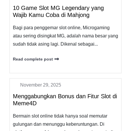
10 Game Slot MG Legendary yang
Wajib Kamu Coba di Mahjong
Bagi para penggemar slot online, Microgaming
atau sering disingkat MG, adalah nama besar yang
sudah tidak asing lagi. Dikenal sebagai...
Read complete post
November 29, 2025
Menggabungkan Bonus dan Fitur Slot di
Meme4D
Bermain slot online tidak hanya soal memutar
gulungan dan menunggu keberuntungan. Di