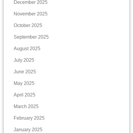
December 2025
November 2025
October 2025
September 2025
August 2025
July 2025
June 2025
May 2025
April 2025
March 2025
February 2025
January 2025