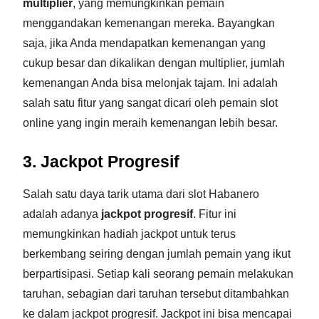
multiplier
, yang memungkinkan pemain
menggandakan kemenangan mereka. Bayangkan
saja, jika Anda mendapatkan kemenangan yang
cukup besar dan dikalikan dengan multiplier, jumlah
kemenangan Anda bisa melonjak tajam. Ini adalah
salah satu fitur yang sangat dicari oleh pemain slot
online yang ingin meraih kemenangan lebih besar.
3. Jackpot Progresif
Salah satu daya tarik utama dari slot Habanero
adalah adanya
jackpot progresif
. Fitur ini
memungkinkan hadiah jackpot untuk terus
berkembang seiring dengan jumlah pemain yang ikut
berpartisipasi. Setiap kali seorang pemain melakukan
taruhan, sebagian dari taruhan tersebut ditambahkan
ke dalam jackpot progresif. Jackpot ini bisa mencapai