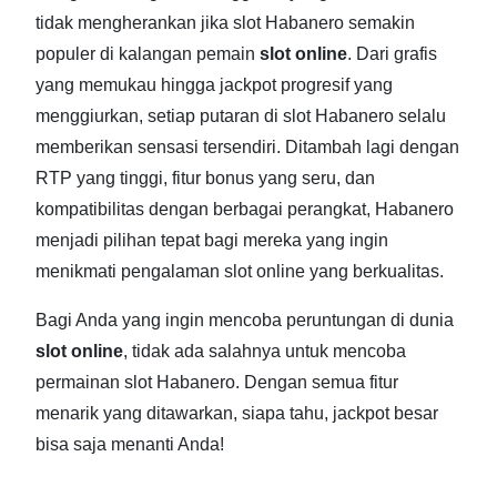
tidak mengherankan jika slot Habanero semakin
populer di kalangan pemain
slot online
. Dari grafis
yang memukau hingga jackpot progresif yang
menggiurkan, setiap putaran di slot Habanero selalu
memberikan sensasi tersendiri. Ditambah lagi dengan
RTP yang tinggi, fitur bonus yang seru, dan
kompatibilitas dengan berbagai perangkat, Habanero
menjadi pilihan tepat bagi mereka yang ingin
menikmati pengalaman slot online yang berkualitas.
Bagi Anda yang ingin mencoba peruntungan di dunia
slot online
, tidak ada salahnya untuk mencoba
permainan slot Habanero. Dengan semua fitur
menarik yang ditawarkan, siapa tahu, jackpot besar
bisa saja menanti Anda!