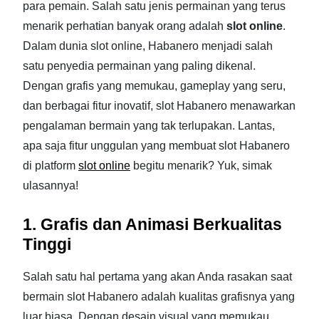
para pemain. Salah satu jenis permainan yang terus
menarik perhatian banyak orang adalah
slot online
.
Dalam dunia slot online, Habanero menjadi salah
satu penyedia permainan yang paling dikenal.
Dengan grafis yang memukau, gameplay yang seru,
dan berbagai fitur inovatif, slot Habanero menawarkan
pengalaman bermain yang tak terlupakan. Lantas,
apa saja fitur unggulan yang membuat slot Habanero
di platform
slot online
begitu menarik? Yuk, simak
ulasannya!
1. Grafis dan Animasi Berkualitas
Tinggi
Salah satu hal pertama yang akan Anda rasakan saat
bermain slot Habanero adalah kualitas grafisnya yang
luar biasa. Dengan desain visual yang memukau,