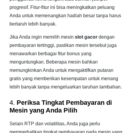
progresif. Fitur-fitur ini bisa meningkatkan peluang
Anda untuk memenangkan hadiah besar tanpa harus
bertaruh lebih banyak.
Jika Anda ingin memilih mesin
slot gacor
dengan
pembayaran tertinggi, pastikan mesin tersebut juga
menawarkan berbagai fitur bonus yang
menguntungkan. Beberapa mesin bahkan
memungkinkan Anda untuk mengaktifkan putaran
gratis yang memberikan kesempatan untuk menang
lebih banyak tanpa mengeluarkan taruhan tambahan.
4.
Periksa Tingkat Pembayaran di
Mesin yang Anda Pilih
Selain RTP dan volatilitas, Anda juga perlu
memperhatikan tingkat pembayaran pada mesin yang