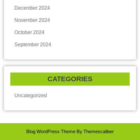
December 2024
November 2024
October 2024
September 2024
CATEGORIES
Uncategorized
Blog WordPress Theme
By Themescaliber