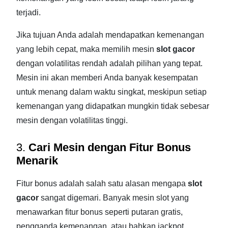
terjadi.
Jika tujuan Anda adalah mendapatkan kemenangan
yang lebih cepat, maka memilih mesin
slot gacor
dengan volatilitas rendah adalah pilihan yang tepat.
Mesin ini akan memberi Anda banyak kesempatan
untuk menang dalam waktu singkat, meskipun setiap
kemenangan yang didapatkan mungkin tidak sebesar
mesin dengan volatilitas tinggi.
3.
Cari Mesin dengan Fitur Bonus
Menarik
Fitur bonus adalah salah satu alasan mengapa
slot
gacor
sangat digemari. Banyak mesin slot yang
menawarkan fitur bonus seperti putaran gratis,
pengganda kemenangan, atau bahkan jackpot