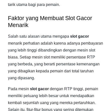
tarik utama bagi para pemain.
Faktor yang Membuat Slot Gacor
Menarik
Salah satu alasan utama mengapa
slot gacor
menarik perhatian adalah karena adanya pembayaran
yang lebih tinggi dibandingkan dengan mesin slot
biasa. Setiap mesin slot memiliki persentase RTP
yang berbeda, yang berarti persentase kemenangan
yang dibagikan kepada pemain dari total taruhan
yang dipasang.
Pada mesin
slot gacor
dengan RTP tinggi, pemain
memiliki peluang lebih besar untuk mendapatkan
kembali sejumlah uang yang mereka pertaruhkan.
Selain itu, fitur-fitur bonus yang sering ditemukan