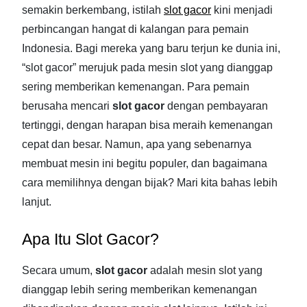
semakin berkembang, istilah
slot gacor
kini menjadi
perbincangan hangat di kalangan para pemain
Indonesia. Bagi mereka yang baru terjun ke dunia ini,
“slot gacor” merujuk pada mesin slot yang dianggap
sering memberikan kemenangan. Para pemain
berusaha mencari
slot gacor
dengan pembayaran
tertinggi, dengan harapan bisa meraih kemenangan
cepat dan besar. Namun, apa yang sebenarnya
membuat mesin ini begitu populer, dan bagaimana
cara memilihnya dengan bijak? Mari kita bahas lebih
lanjut.
Apa Itu Slot Gacor?
Secara umum,
slot gacor
adalah mesin slot yang
dianggap lebih sering memberikan kemenangan