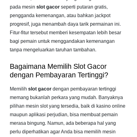
pada mesin
slot gacor
seperti putaran gratis,
pengganda kemenangan, atau bahkan jackpot
progresif, juga menambah daya tarik permainan ini.
Fitur-fitur tersebut memberi kesempatan lebih besar
bagi pemain untuk menggandakan kemenangan
tanpa mengeluarkan taruhan tambahan.
Bagaimana Memilih Slot Gacor
dengan Pembayaran Tertinggi?
Memilih
slot gacor
dengan pembayaran tertinggi
memang bukanlah perkara yang mudah. Banyaknya
pilihan mesin slot yang tersedia, baik di kasino online
maupun aplikasi perjudian, bisa membuat pemain
merasa bingung. Namun, ada beberapa hal yang
perlu diperhatikan agar Anda bisa memilih mesin