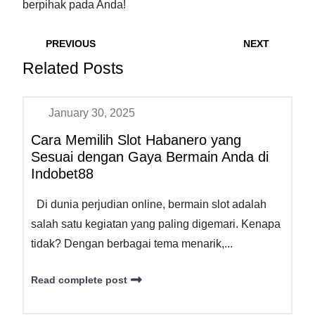
berpihak pada Anda!
PREVIOUS
NEXT
Related Posts
January 30, 2025
Cara Memilih Slot Habanero yang
Sesuai dengan Gaya Bermain Anda di
Indobet88
Di dunia perjudian online, bermain slot adalah
salah satu kegiatan yang paling digemari. Kenapa
tidak? Dengan berbagai tema menarik,...
Read complete post