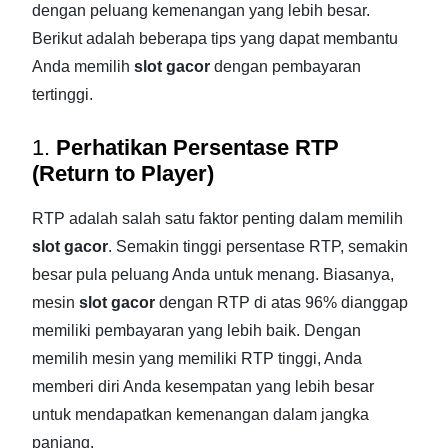
dengan peluang kemenangan yang lebih besar.
Berikut adalah beberapa tips yang dapat membantu
Anda memilih
slot gacor
dengan pembayaran
tertinggi.
1.
Perhatikan Persentase RTP
(Return to Player)
RTP adalah salah satu faktor penting dalam memilih
slot gacor
. Semakin tinggi persentase RTP, semakin
besar pula peluang Anda untuk menang. Biasanya,
mesin
slot gacor
dengan RTP di atas 96% dianggap
memiliki pembayaran yang lebih baik. Dengan
memilih mesin yang memiliki RTP tinggi, Anda
memberi diri Anda kesempatan yang lebih besar
untuk mendapatkan kemenangan dalam jangka
panjang.