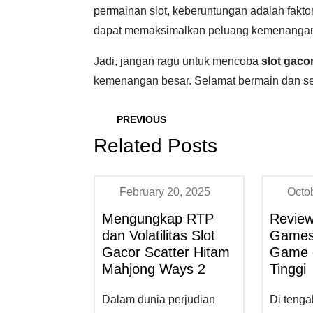
permainan slot, keberuntungan adalah fakto
dapat memaksimalkan peluang kemenanga
Jadi, jangan ragu untuk mencoba
slot gaco
kemenangan besar. Selamat bermain dan se
PREVIOUS
Related Posts
February 20, 2025
Octo
Mengungkap RTP
Review
dan Volatilitas Slot
Games 
Gacor Scatter Hitam
Game 
Mahjong Ways 2
Tinggi
Dalam dunia perjudian
Di tenga