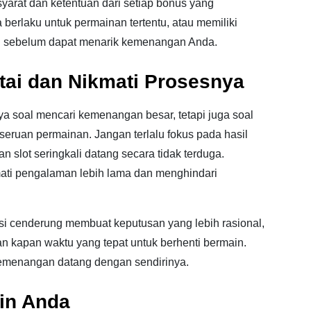
syarat dan ketentuan dari setiap bonus yang
erlaku untuk permainan tertentu, atau memiliki
hi sebelum dapat menarik kemenangan Anda.
ai dan Nikmati Prosesnya
 soal mencari kemenangan besar, tetapi juga soal
eruan permainan. Jangan terlalu fokus pada hasil
 slot seringkali datang secara tidak terduga.
ati pengalaman lebih lama dan menghindari
i cenderung membuat keputusan yang lebih rasional,
n kapan waktu yang tepat untuk berhenti bermain.
kemenangan datang dengan sendirinya.
in Anda