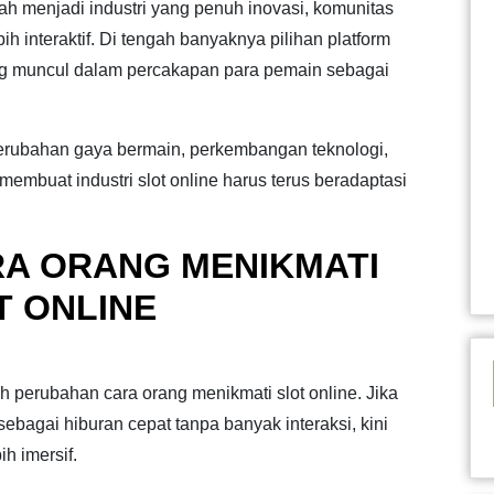
ah menjadi industri yang penuh inovasi, komunitas
h interaktif. Di tengah banyaknya pilihan platform
g muncul dalam percakapan para pemain sebagai
Perubahan gaya bermain, perkembangan teknologi,
mbuat industri slot online harus terus beradaptasi
A ORANG MENIKMATI
T ONLINE
ah perubahan cara orang menikmati slot online. Jika
bagai hiburan cepat tanpa banyak interaksi, kini
h imersif.