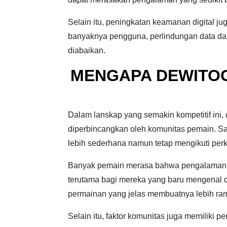
Selain itu, peningkatan keamanan digital j
banyaknya pengguna, perlindungan data dan
diabaikan.
MENGAPA DEWITOG
Dalam lanskap yang semakin kompetitif ini,
diperbincangkan oleh komunitas pemain. S
lebih sederhana namun tetap mengikuti per
Banyak pemain merasa bahwa pengalaman y
terutama bagi mereka yang baru mengenal du
permainan yang jelas membuatnya lebih r
Selain itu, faktor komunitas juga memiliki p