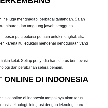
BERKEMBANG
online juga menghadapi berbagai tantangan. Salah
ra hiburan dan tanggung jawab pengguna.
n besar pula potensi pemain untuk menghabiskan
Oleh karena itu, edukasi mengenai penggunaan yang
emakin ketat. Setiap penyedia harus terus berinovasi
knologi dan perubahan selera pemain.
 ONLINE DI INDONESIA
 slot online di Indonesia tampaknya akan terus
erbasis teknologi. Integrasi dengan teknologi baru