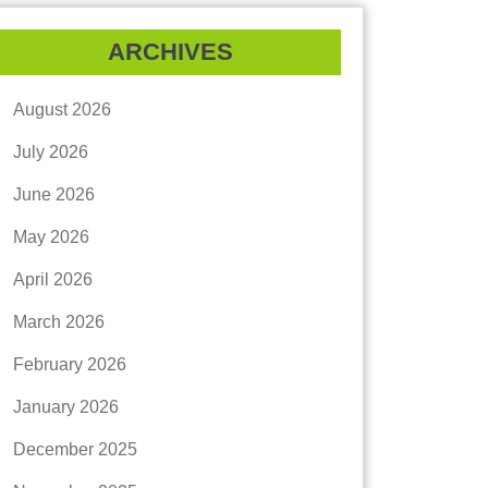
ARCHIVES
August 2026
July 2026
June 2026
May 2026
April 2026
March 2026
February 2026
January 2026
December 2025