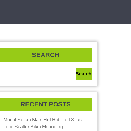
SEARCH
Search
RECENT POSTS
Modal Sultan Main Hot Hot Fruit Situs
Toto, Scatter Bikin Merinding