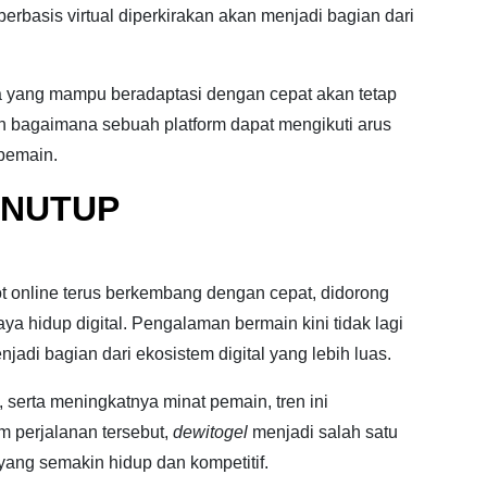
erbasis virtual diperkirakan akan menjadi bagian dari
 yang mampu beradaptasi dengan cepat akan tetap
h bagaimana sebuah platform dapat mengikuti arus
 pemain.
ENUTUP
ot online terus berkembang dengan cepat, didorong
ya hidup digital. Pengalaman bermain kini tidak lagi
jadi bagian dari ekosistem digital yang lebih luas.
 serta meningkatnya minat pemain, tren ini
m perjalanan tersebut,
dewitogel
menjadi salah satu
yang semakin hidup dan kompetitif.