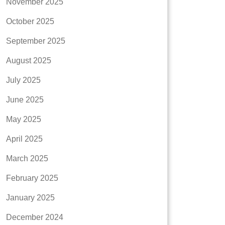
November 2025
October 2025
September 2025
August 2025
July 2025
June 2025
May 2025
April 2025
March 2025
February 2025
January 2025
December 2024