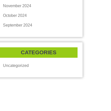
November 2024
October 2024
September 2024
CATEGORIES
Uncategorized